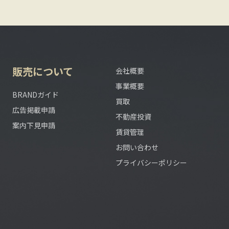
販売について
会社概要
事業概要
BRANDガイド
買取
広告掲載申請
不動産投資
案内下見申請
賃貸管理
お問い合わせ
プライバシーポリシー