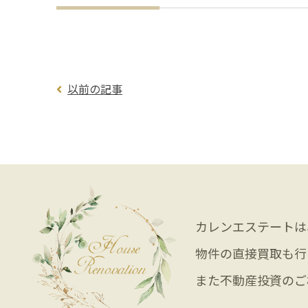
以前の記事
カレンエステートは
物件の直接買取も行
また不動産投資のご