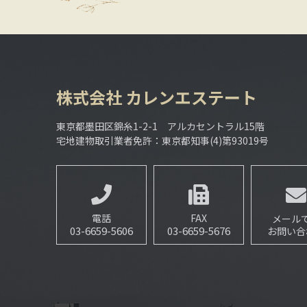
株式会社
カレンエステート
東京都墨田区錦糸1-2-1 アルカセントラル15階
宅地建物取引業者免許：東京都知事(4)第93019号
電話
FAX
メール
03-6659-5606
03-6659-5676
お問い合