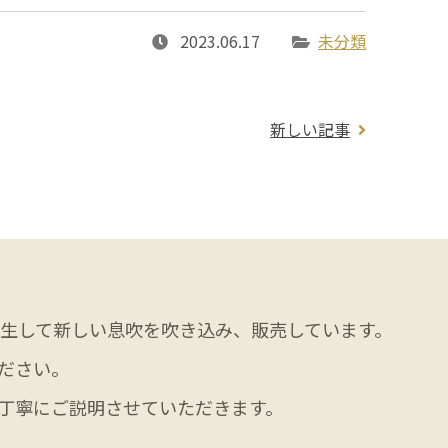
2023.06.17
未分類
新しい記事
生して新しい息吹を吹き込み、販売しています。
ださい。
丁寧にご説明させていただきます。