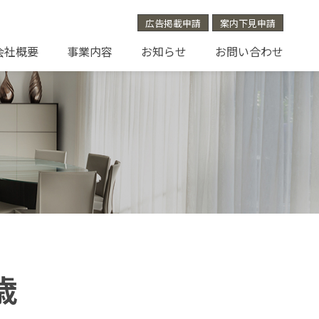
広告掲載申請
案内下見申請
会社概要
事業内容
お知らせ
お問い合わせ
歳