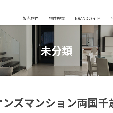
販売物件
物件検索
BRANDガイド
未分類
オンズマンション両国千