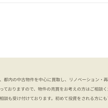
、都内の中古物件を中心に買取し、リノベーション・再
っておりますので、物件の売買をお考えの方はご相談く
相談も受け付けております。初めて投資をされる方にも