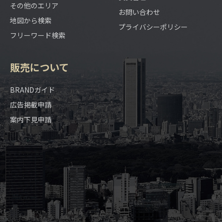
その他のエリア
お問い合わせ
地図から検索
プライバシーポリシー
フリーワード検索
販売について
BRANDガイド
広告掲載申請
案内下見申請