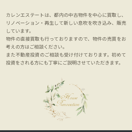
カレンエステートは、都内の中古物件を中心に買取し、
リノベーション・再生して新しい息吹を吹き込み、販売
しています。
物件の直接買取も行っておりますので、物件の売買をお
考えの方はご相談ください。
また不動産投資のご相談も受け付けております。初めて
投資をされる方にも丁寧にご説明させていただきます。