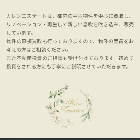
カレンエステートは、都内の中古物件を中心に買取し、
リノベーション・再生して新しい息吹を吹き込み、販売
しています。
物件の直接買取も行っておりますので、物件の売買をお
考えの方はご相談ください。
また不動産投資のご相談も受け付けております。初めて
投資をされる方にも丁寧にご説明させていただきます。