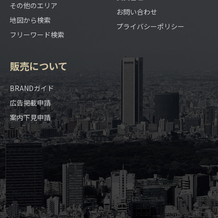
その他のエリア
お問い合わせ
地図から検索
プライバシーポリシー
フリーワード検索
販売について
BRANDガイド
広告掲載申請
案内下見申請