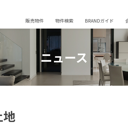
販売物件
物件検索
BRANDガイド
ニュース
土地