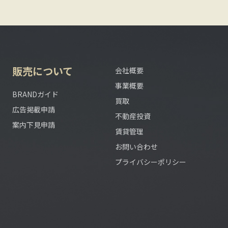
販売について
会社概要
事業概要
BRANDガイド
買取
広告掲載申請
不動産投資
案内下見申請
賃貸管理
お問い合わせ
プライバシーポリシー