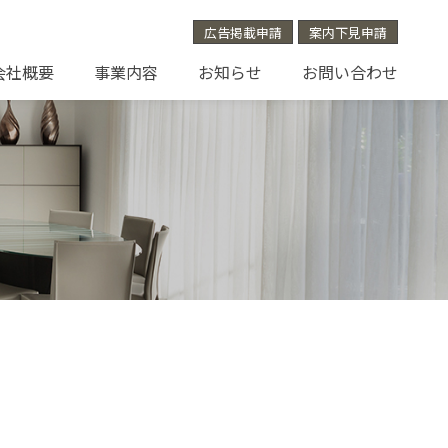
広告掲載申請
案内下見申請
会社概要
事業内容
お知らせ
お問い合わせ