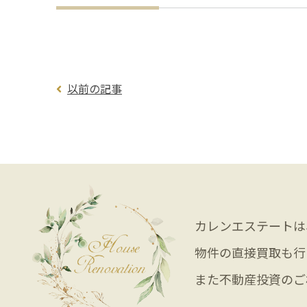
以前の記事
カレンエステートは
物件の直接買取も行
また不動産投資のご