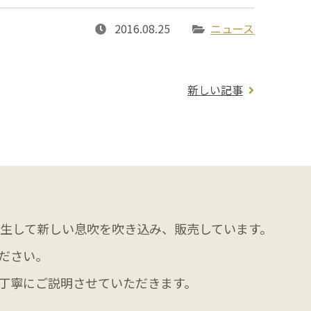
2016.08.25
ニュース
新しい記事
生して新しい息吹を吹き込み、販売しています。
ださい。
丁寧にご説明させていただきます。