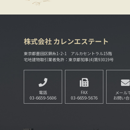
株式会社
カレンエステート
東京都墨田区錦糸1-2-1 アルカセントラル15階
宅地建物取引業者免許：東京都知事(4)第93019号
電話
FAX
メール
03-6659-5606
03-6659-5676
お問い合