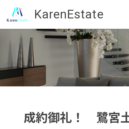
KarenEstate
成約御礼！ 鷺宮