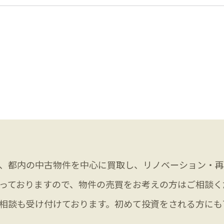
、都内の中古物件を中心に買取し、リノベーション・再
っておりますので、物件の売買をお考えの方はご相談く
相談も受け付けております。初めて投資をされる方にも