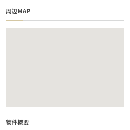
周辺MAP
物件概要