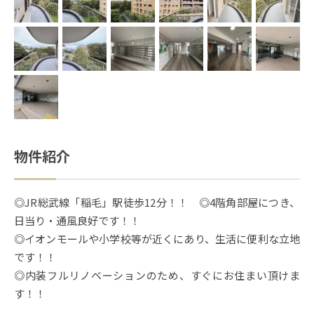
物件紹介
◎JR総武線「稲毛」駅徒歩12分！！ ◎4階角部屋につき、
日当り・通風良好です！！
◎イオンモールや小学校等が近くにあり、生活に便利な立地
です！！
◎内装フルリノベーションのため、すぐにお住まい頂けま
す！！