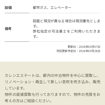
設備
都市ガス、エレベーター
図面と現況が異なる場合は現況優先としま
す。
備考
弊社指定の司法書士をご利用いただきま
す。
更新日：2026年03月07日
次回更新予定日：2026年03月28日
カレンエステートは、都内の中古物件を中心に買取し、
リノベーション・再生して新しい息吹を吹き込み、販売
しています。
物件の直接買取も行っておりますので、物件の売買をお
考えの方はご相談ください。