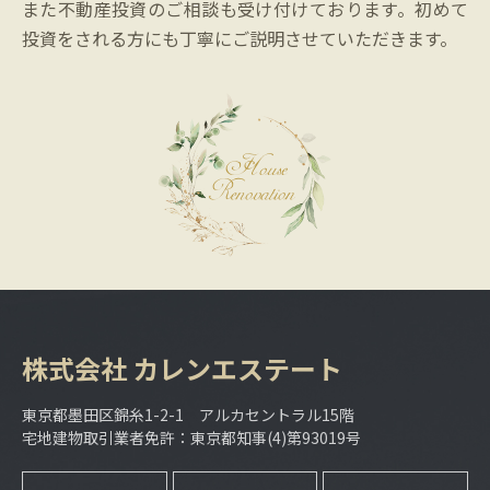
また不動産投資のご相談も受け付けております。初めて
投資をされる方にも丁寧にご説明させていただきます。
株式会社
カレンエステート
東京都墨田区錦糸1-2-1 アルカセントラル15階
宅地建物取引業者免許：東京都知事(4)第93019号