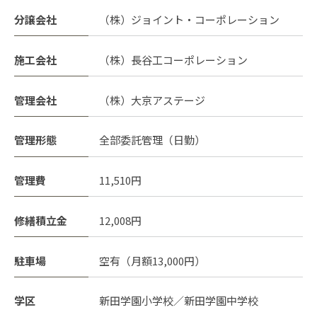
分譲会社
（株）ジョイント・コーポレーション
施工会社
（株）長谷工コーポレーション
管理会社
（株）大京アステージ
管理形態
全部委託管理（日勤）
管理費
11,510円
修繕積立金
12,008円
駐車場
空有（月額13,000円）
学区
新田学園小学校／新田学園中学校