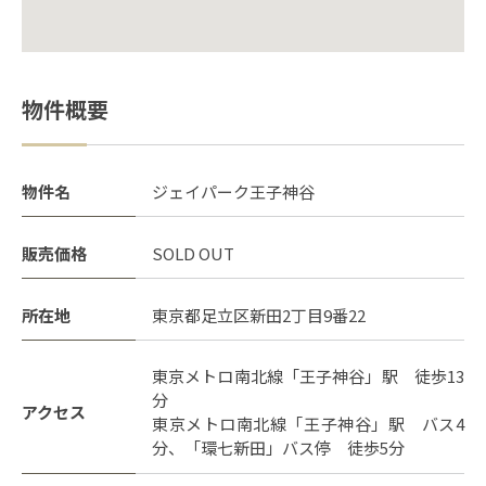
物件概要
物件名
ジェイパーク王子神谷
販売価格
SOLD OUT
所在地
東京都足立区新田2丁目9番22
東京メトロ南北線「王子神谷」駅 徒歩13
分
アクセス
東京メトロ南北線「王子神谷」駅 バス4
分、「環七新田」バス停 徒歩5分