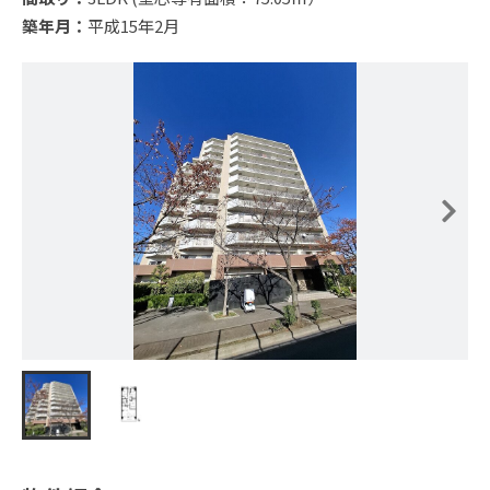
築年月：
平成15年2月