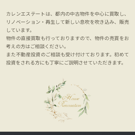
カレンエステートは、都内の中古物件を中心に買取し、
リノベーション・再生して新しい息吹を吹き込み、販売
しています。
物件の直接買取も行っておりますので、物件の売買をお
考えの方はご相談ください。
また不動産投資のご相談も受け付けております。初めて
投資をされる方にも丁寧にご説明させていただきます。