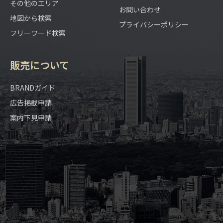
その他のエリア
お問い合わせ
地図から検索
プライバシーポリシー
フリーワード検索
販売について
BRANDガイド
広告掲載申請
案内下見申請