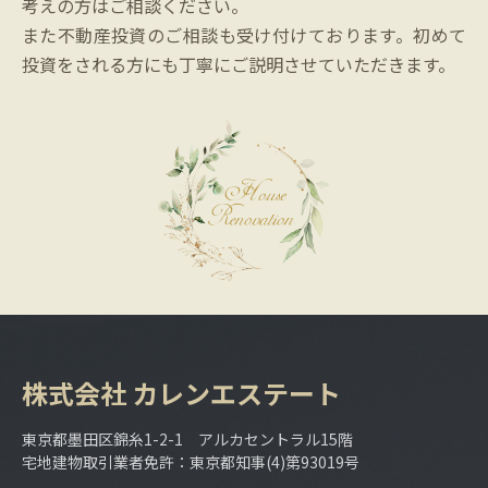
考えの方はご相談ください。
また不動産投資のご相談も受け付けております。初めて
投資をされる方にも丁寧にご説明させていただきます。
株式会社
カレンエステート
東京都墨田区錦糸1-2-1 アルカセントラル15階
宅地建物取引業者免許：東京都知事(4)第93019号