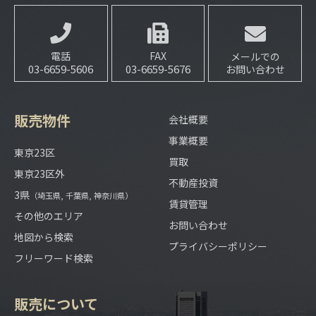
電話
FAX
メールでの
03-6659-5606
03-6659-5676
お問い合わせ
販売物件
会社概要
事業概要
東京23区
買取
東京23区外
不動産投資
3県
（埼玉県, 千葉県, 神奈川県）
賃貸管理
その他のエリア
お問い合わせ
地図から検索
プライバシーポリシー
フリーワード検索
販売について