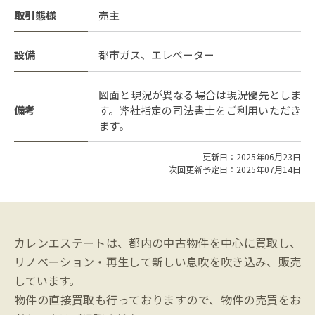
取引態様
売主
設備
都市ガス、エレベーター
図面と現況が異なる場合は現況優先としま
備考
す。弊社指定の司法書士をご利用いただき
ます。
更新日：2025年06月23日
次回更新予定日：2025年07月14日
カレンエステートは、都内の中古物件を中心に買取し、
リノベーション・再生して新しい息吹を吹き込み、販売
しています。
物件の直接買取も行っておりますので、物件の売買をお