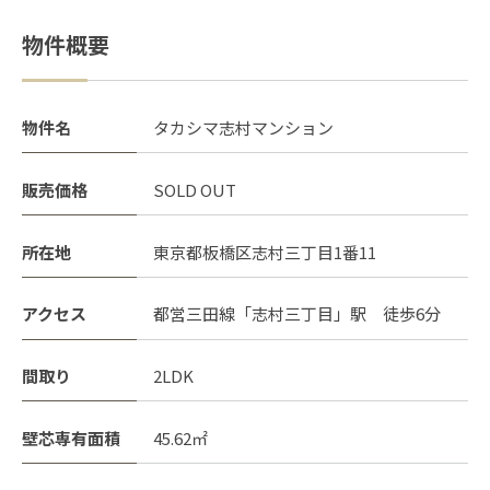
物件概要
物件名
タカシマ志村マンション
販売価格
SOLD OUT
所在地
東京都板橋区志村三丁目1番11
アクセス
都営三田線「志村三丁目」駅 徒歩6分
間取り
2LDK
壁芯専有面積
45.62㎡