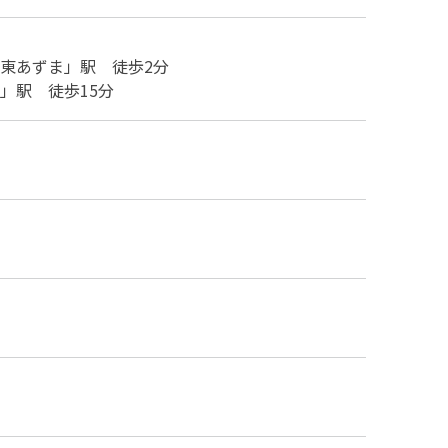
東あずま」駅 徒歩2分
」駅 徒歩15分