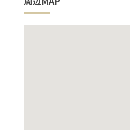
周辺MAP