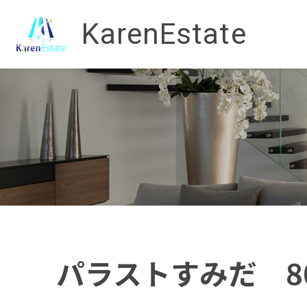
KarenEstate
パラストすみだ 8