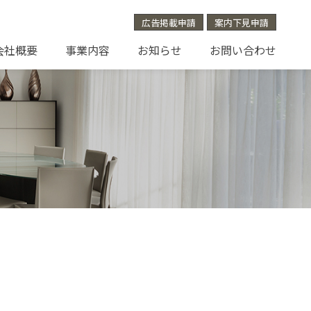
広告掲載申請
案内下見申請
会社概要
事業内容
お知らせ
お問い合わせ