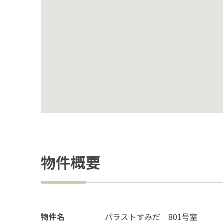
物件概要
物件名
パラストすみだ 801号室