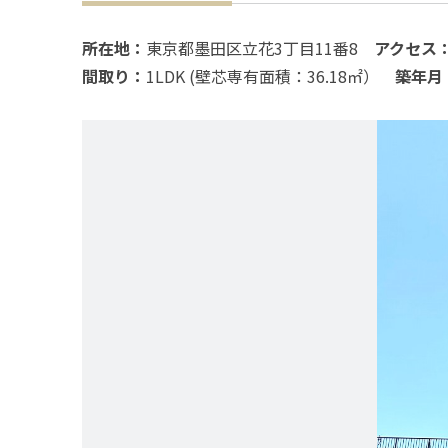
所在地：
東京都墨田区立花3丁目11番8
アクセス
間取り：
1LDK (壁芯専有面積：36.18㎡）
築年月