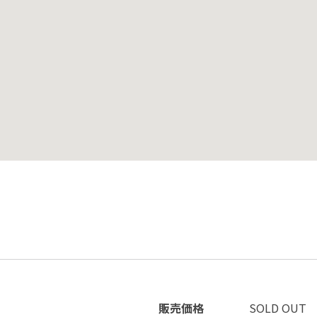
販売価格
SOLD OUT