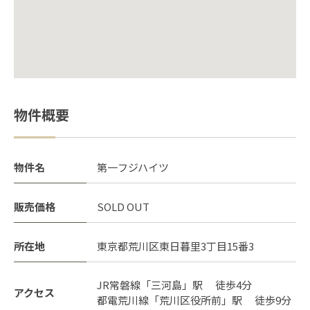
物件概要
物件名
第一フジハイツ
販売価格
SOLD OUT
所在地
東京都荒川区東日暮里3丁目15番3
JR常磐線「三河島」駅 徒歩4分
アクセス
都電荒川線「荒川区役所前」駅 徒歩9分