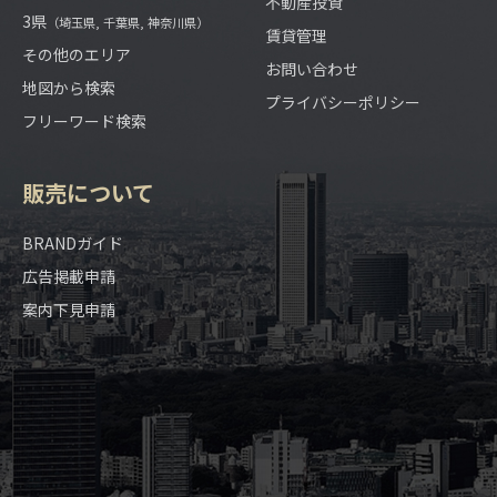
不動産投資
3県
（埼玉県, 千葉県, 神奈川県）
賃貸管理
その他のエリア
お問い合わせ
地図から検索
プライバシーポリシー
フリーワード検索
販売について
BRANDガイド
広告掲載申請
案内下見申請