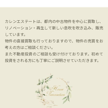
カレンエステートは、都内の中古物件を中心に買取し、
リノベーション・再生して新しい息吹を吹き込み、販売
しています。
物件の直接買取も行っておりますので、物件の売買をお
考えの方はご相談ください。
また不動産投資のご相談も受け付けております。初めて
投資をされる方にも丁寧にご説明させていただきます。