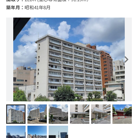
築年月：
昭和41年8月