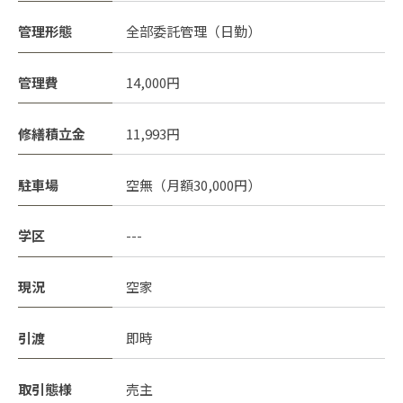
管理形態
全部委託管理（日勤）
管理費
14,000円
修繕積立金
11,993円
駐車場
空無（月額30,000円）
学区
---
現況
空家
引渡
即時
取引態様
売主