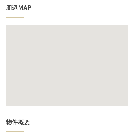
周辺MAP
物件概要