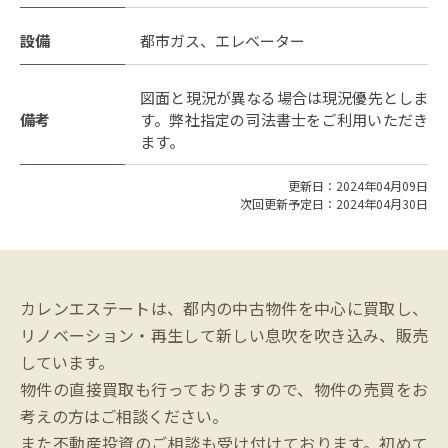
設備
都市ガス、エレベーター
図面と現況が異なる場合は現況優先としま
備考
す。弊社指定の司法書士をご利用いただき
ます。
更新日：2024年04月09日
次回更新予定日：2024年04月30日
カレンエステートは、都内の中古物件を中心に買取し、
リノベーション・再生して新しい息吹を吹き込み、販売
しています。
物件の直接買取も行っておりますので、物件の売買をお
考えの方はご相談ください。
また不動産投資のご相談も受け付けております。初めて