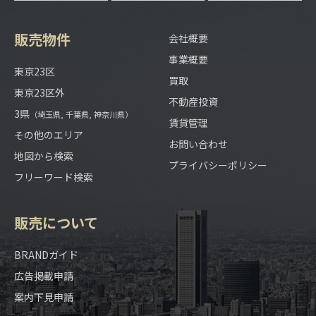
販売物件
会社概要
事業概要
東京23区
買取
東京23区外
不動産投資
3県
（埼玉県, 千葉県, 神奈川県）
賃貸管理
その他のエリア
お問い合わせ
地図から検索
プライバシーポリシー
フリーワード検索
販売について
BRANDガイド
広告掲載申請
案内下見申請