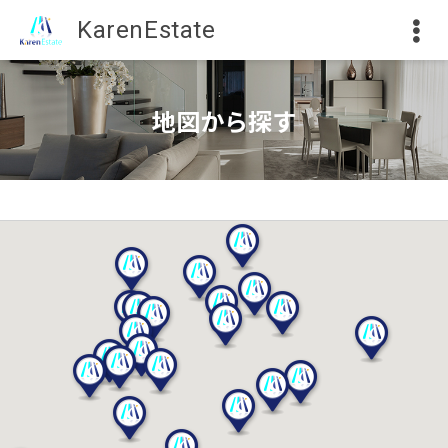
KarenEstate
地図から探す