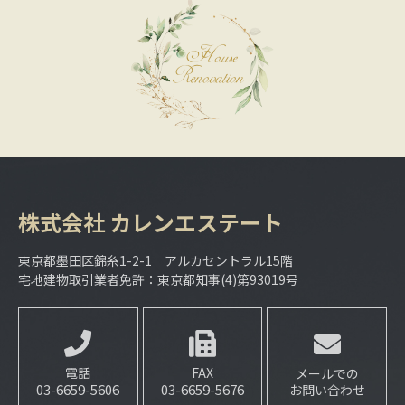
株式会社
カレンエステート
東京都墨田区錦糸1-2-1 アルカセントラル15階
宅地建物取引業者免許：東京都知事(4)第93019号
電話
FAX
メールでの
03-6659-5606
03-6659-5676
お問い合わせ