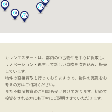
カレンエステートは、都内の中古物件を中心に買取し、
リノベーション・再生して新しい息吹を吹き込み、販売
しています。
物件の直接買取も行っておりますので、物件の売買をお
考えの方はご相談ください。
また不動産投資のご相談も受け付けております。初めて
投資をされる方にも丁寧にご説明させていただきます。